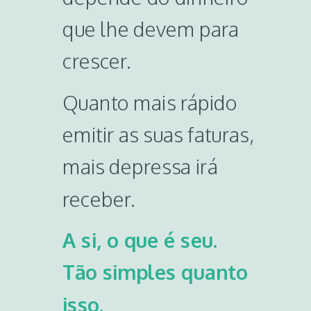
que lhe devem para
crescer.
Quanto mais rápido
emitir as suas faturas,
mais depressa irá
receber.
A si, o que é seu.
Tão simples quanto
isso.