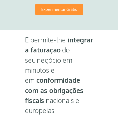
Experimentar Grátis
E permite-lhe
integrar
a faturação
do
seu negócio em
minutos e
em
conformidade
com as obrigações
fiscais
nacionais e
europeias