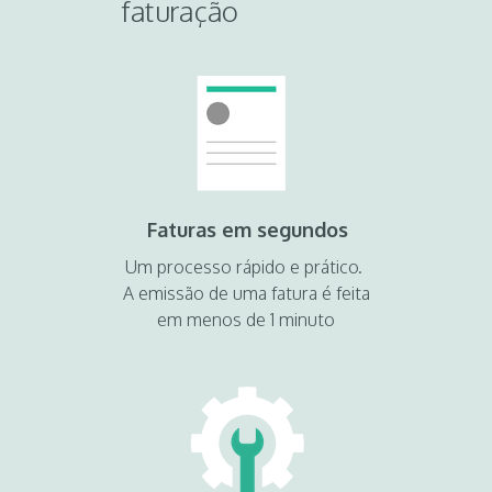
faturação
Faturas em segundos
Um processo rápido e prático.
A emissão de uma fatura é feita
em menos de 1 minuto