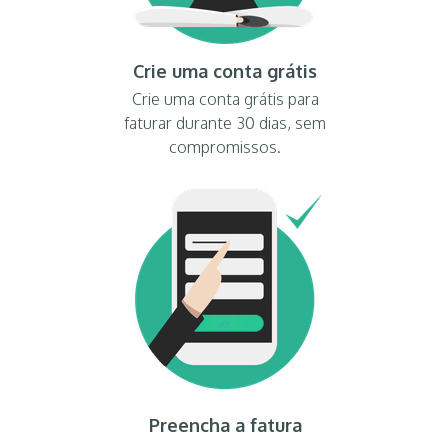
Crie uma conta grátis
Crie uma conta grátis para
faturar durante 30 dias, sem
compromissos.
Preencha a fatura