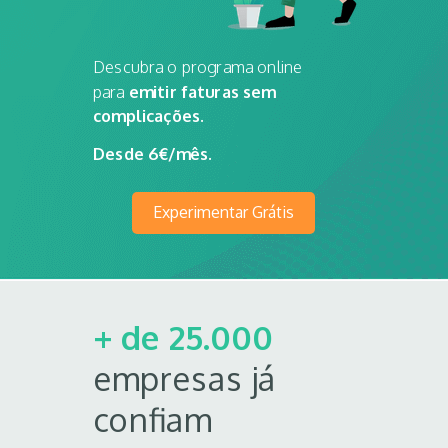
Descubra o programa online
para
emitir faturas sem
complicações.
Desde 6€/mês.
Experimentar Grátis
+ de 25.000
empresas
já
confiam