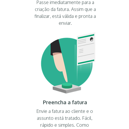
Passe imediatamente para a
criação da fatura. Assim que a
finalizar, está válida e pronta a
enviar.
Preencha a fatura
Envie a fatura ao cliente e o
assunto está tratado. Fácil,
rápido e simples. Como