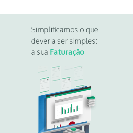
Simplificamos o que
deveria
ser simples:
a sua
Faturação