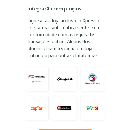
Integração com plugins
Ligue a sua loja ao InvoiceXpress e
crie faturas automaticamente e em
conformidade com as regras das
transações online. Alguns dos
plugins para integração em lojas
online ou para outras plataformas: