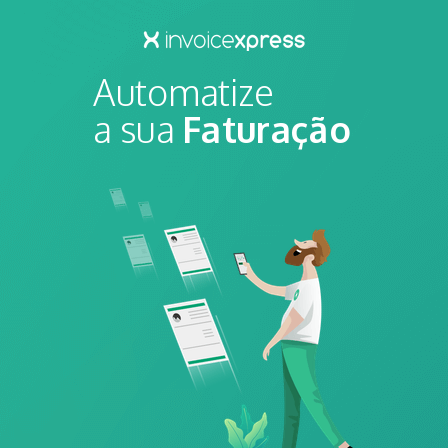
Automatize
a sua
Faturação