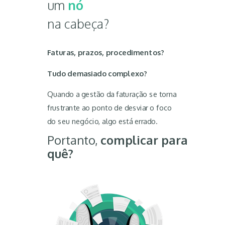
um
nó
na cabeça?
Faturas, prazos, procedimentos?
Tudo demasiado complexo?
Quando a gestão da faturação se torna
frustrante ao ponto de desviar o foco
do seu negócio, algo está errado.
Portanto,
complicar
para
quê?