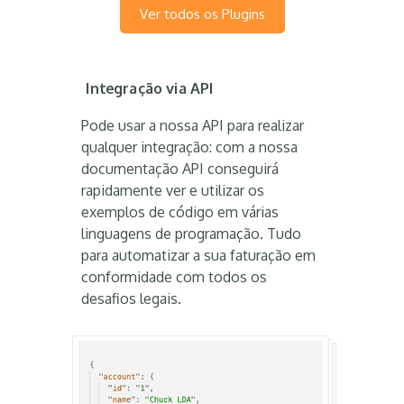
Ver todos os Plugins
Integração via API
Pode usar a nossa API para realizar
qualquer integração: com a nossa
documentação API conseguirá
rapidamente ver e utilizar os
exemplos de código em várias
linguagens de programação. Tudo
para automatizar a sua faturação em
conformidade com todos os
desafios legais.