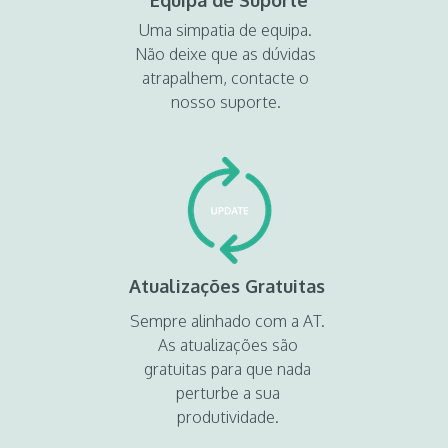
Equipa de Suporte
Uma simpatia de equipa.
Não deixe que as dúvidas
atrapalhem, contacte o
nosso suporte.
Atualizações Gratuitas
Sempre alinhado com a AT.
As atualizações são
gratuitas para que nada
perturbe a sua
produtividade.