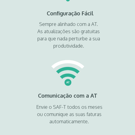
Configuração Fácil
Sempre alinhado com a AT.
As atualizações são gratuitas
para que nada perturbe a sua
produtividade.
Comunicação com a AT
Envie o SAF-T todos os meses
ou comunique as suas faturas
automaticamente.