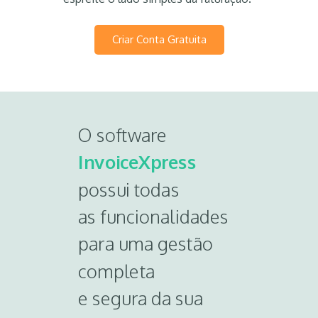
Criar Conta Gratuita
O software
InvoiceXpress
possui todas
as funcionalidades
para uma gestão
completa
e segura da sua