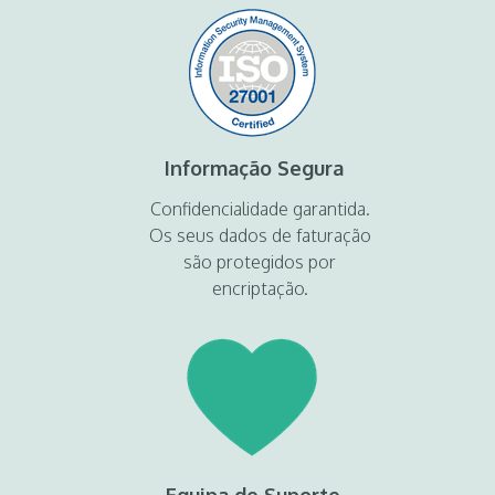
Informação Segura
Confidencialidade garantida.
Os seus dados de faturação
são protegidos por
encriptação.