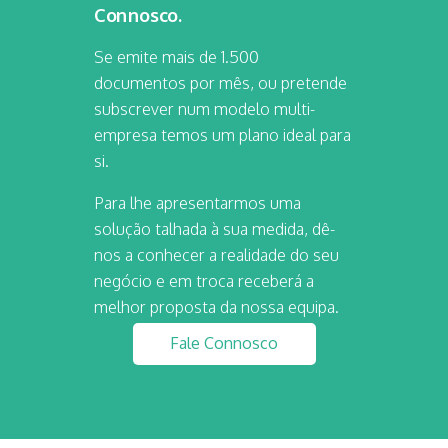
Connosco.
Se emite mais de 1.500
documentos por mês, ou pretende
subscrever num modelo multi-
empresa temos um plano ideal para
si.
Para lhe apresentarmos uma
solução talhada à sua medida, dê-
nos a conhecer a realidade do seu
negócio e em troca receberá a
melhor proposta da nossa equipa.
Fale Connosco